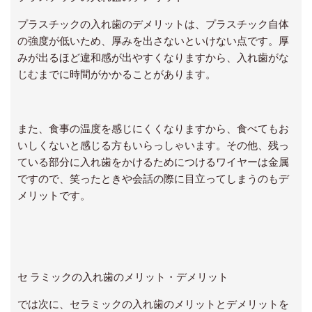
プラスチックの入れ歯のデメリットは、プラスチック自体
の強度が低いため、厚みを出さないといけない点です。厚
みが出るほど違和感が出やすくなりますから、入れ歯がな
じむまでに時間がかかることがあります。
また、食事の温度を感じにくくなりますから、食べてもお
いしくないと感じる方もいらっしゃいます。その他、残っ
ている部分に入れ歯をかけるためにつけるワイヤーは金属
ですので、笑ったときや会話の際に目立ってしまうのもデ
メリットです。
セ ラミックの入れ歯のメリット・デメリット
では次に、セラミックの入れ歯のメリットとデメリットを