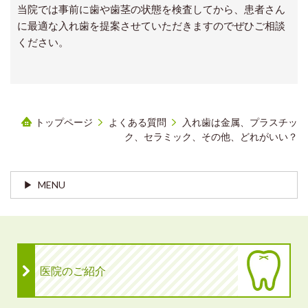
当院では事前に歯や歯茎の状態を検査してから、患者さん
に最適な入れ歯を提案させていただきますのでぜひご相談
ください。
トップページ
よくある質問
入れ歯は金属、プラスチッ
ク、セラミック、その他、どれがいい？
MENU
医院のご紹介