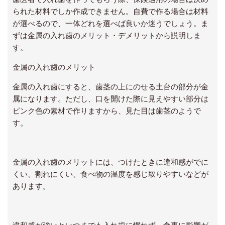
られた材料でしか作成できません。自費で作る場合は材料
が選べるので、一体どれを選べば良いか迷うでしょう。ま
ずは金属の入れ歯のメリット・デメリットから説明しま
す。
金属の入れ歯のメリット
金属の入れ歯にすると、歯茎の上にのせる土台の部分が金
属になります。ただし、口を開けた際に見えやすい部分は
ピンク色の素材で作りますから、見た目は歯茎のようで
す。
金属の入れ歯のメリットには、つけたときに違和感がでに
くい、割れにくい、食べ物の温度を感じ取りやすいなどが
あります。