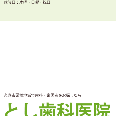
休診日：木曜・日曜・祝日
久喜市栗橋地域で歯科・歯医者をお探しなら