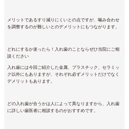
メリットであるすり減りにくいとの点ですが、噛み合わせ
を調整するのが難しいとのデメリットにもつながります。
どれにするか迷ったら！入れ歯のことならぜひ当院にご相
談ください
入れ歯には今回ご紹介した金属、プラスチック、セラミッ
ク以外にもありますが、それぞれ必ずメリットだけでなく
デメリットもあります。
どの入れ歯が合うかは人によって異なりますから、入れ歯
に詳しい歯医者に相談するのがおすすめです。