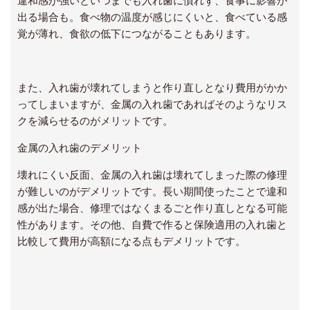
違和感が強いといつまでも入れ歯に慣れず、食事に影響が
出る場合も。食べ物の温度が感じにくいと、食べている感
覚が薄れ、食欲の低下につながることもあります。
また、入れ歯が壊れてしまうと作り直しとなり費用がかか
ってしまいますが、金属の入れ歯であればそのようなリス
クを減らせるのがメリットです。
金属の入れ歯のデメリット
壊れにくい反面、金属の入れ歯は壊れてしまった際の修理
が難しいのがデメリットです。長い期間使ったことで違和
感が出た場合、修理ではなくまるごと作り直しとなる可能
性があります。その他、自費で作ると保険適用の入れ歯と
比較して費用が高額になる点もデメリットです。