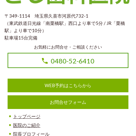
〒349-1114 埼玉県久喜市河原代732-1
（東武鉄道日光線「南栗橋駅」西口より車で5分 / JR「栗橋
駅」より車で10分）
駐車場15台完備
お気軽にお問合せ・ご相談ください
0480-52-6410
WEB予約はこちらから
お問合せフォーム
トップページ
医院のご紹介
院長プロフィール