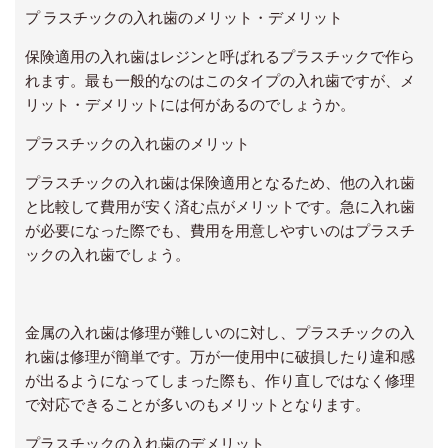
プ ラスチックの入れ歯のメリット・デメリット
保険適用の入れ歯はレジンと呼ばれるプラスチックで作ら
れます。最も一般的なのはこのタイプの入れ歯ですが、メ
リット・デメリットには何があるのでしょうか。
プラスチックの入れ歯のメリット
プラスチックの入れ歯は保険適用となるため、他の入れ歯
と比較して費用が安く済む点がメリットです。急に入れ歯
が必要になった際でも、費用を用意しやすいのはプラスチ
ックの入れ歯でしょう。
金属の入れ歯は修理が難しいのに対し、プラスチックの入
れ歯は修理が簡単です。万が一使用中に破損したり違和感
が出るようになってしまった際も、作り直しではなく修理
で対応できることが多いのもメリットとなります。
プラスチックの入れ歯のデメリット