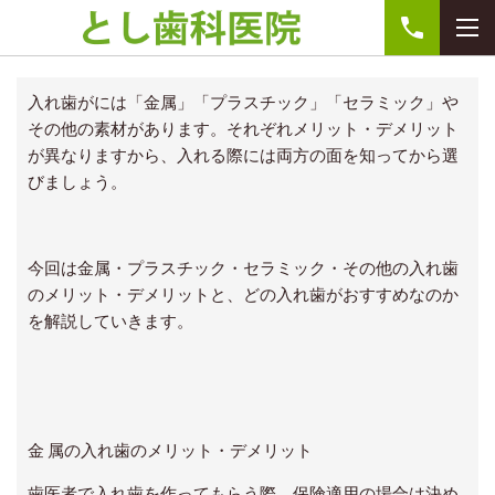
入れ歯がには「金属」「プラスチック」「セラミック」や
その他の素材があります。それぞれメリット・デメリット
が異なりますから、入れる際には両方の面を知ってから選
びましょう。
今回は金属・プラスチック・セラミック・その他の入れ歯
のメリット・デメリットと、どの入れ歯がおすすめなのか
を解説していきます。
金 属の入れ歯のメリット・デメリット
歯医者で入れ歯を作ってもらう際、保険適用の場合は決め