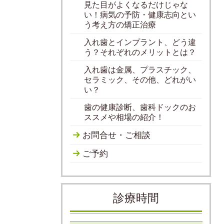
見た目がよくなるだけじゃな
い！病気の予防・健康志向とい
う考え方の矯正治療
入れ歯とインプラント、どう違
う？それぞれのメリットとは？
入れ歯は金属、プラスチック、
セラミック、その他、どれがい
い？
歯の健康診断、歯科ドックのお
ススメや相場の紹介！
お問合せ・ご相談
ご予約
診療時間