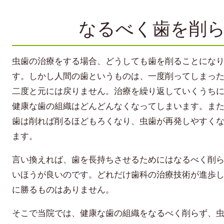
なるべく歯を削ら
虫歯の治療をする場合、どうしても歯を削ることにな
す。しかし人間の歯というものは、一度削ってしまっ
二度と元には戻りません。治療を繰り返していくうち
健康な歯の組織はどんどんなくなってしまいます。ま
歯は削れば削るほどもろくなり、虫歯が再発しやすく
ます。
言い換えれば、歯を長持ちさせるためにはなるべく削
いほうが良いのです。どれだけ歯科の治療技術が進歩
に勝るものはありません。
そこで当院では、健康な歯の組織をなるべく削らず、虫