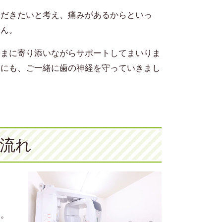
ただきたいと考え、痛みがあるからといっ
せん。
さまに寄り添いながらサポートしてまいりま
めにも、ご一緒に歯の神経を守っていきまし
流れ
す。