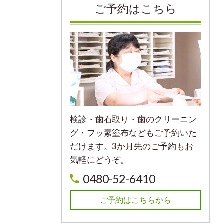
ご予約はこちら
検診・歯石取り・歯のクリーニン
グ・フッ素塗布などもご予約いた
だけます。3か月先のご予約もお
気軽にどうぞ。
0480-52-6410
ご予約はこちらから