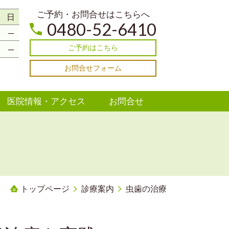
ご予約・お問合せはこちらへ
日
0480-52-6410
─
ご予約はこちら
─
お問合せフォーム
医院情報・アクセス
お問合せ
トップページ
診療案内
虫歯の治療