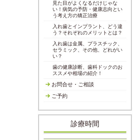
見た目がよくなるだけじゃな
い！病気の予防・健康志向とい
う考え方の矯正治療
入れ歯とインプラント、どう違
う？それぞれのメリットとは？
入れ歯は金属、プラスチック、
セラミック、その他、どれがい
い？
歯の健康診断、歯科ドックのお
ススメや相場の紹介！
お問合せ・ご相談
ご予約
診療時間