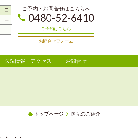
ご予約・お問合せはこちらへ
日
0480-52-6410
─
ご予約はこちら
─
お問合せフォーム
医院情報・アクセス
お問合せ
トップページ
医院のご紹介