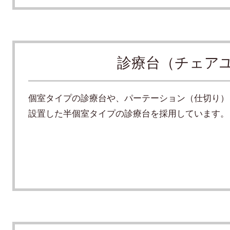
診療台（チェア
個室タイプの診療台や、パーテーション（仕切り）
設置した半個室タイプの診療台を採用しています。