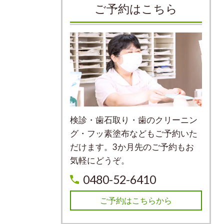
ご予約はこちら
検診・歯石取り・歯のクリーニン
グ・フッ素塗布などもご予約いた
だけます。3か月先のご予約もお
気軽にどうぞ。
0480-52-6410
ご予約はこちらから