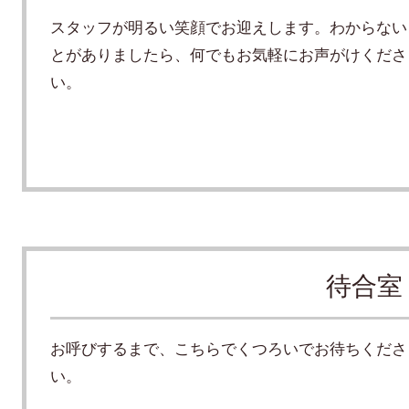
スタッフが明るい笑顔でお迎えします。わからない
とがありましたら、何でもお気軽にお声がけくださ
い。
待合室
お呼びするまで、こちらでくつろいでお待ちくださ
い。