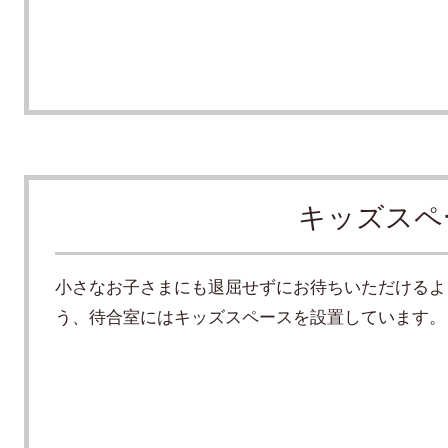
キッズスペ
小さなお子さまにも退屈せずにお待ちいただけるよ
う、待合室にはキッズスペースを設置しています。