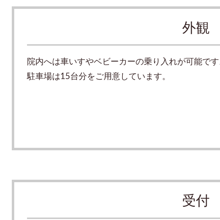
外観
院内へは車いすやベビーカーの乗り入れが可能です
駐車場は15台分をご用意しています。
受付