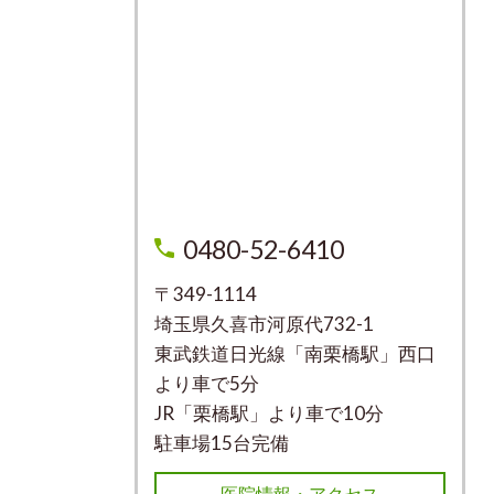
0480-52-6410
〒349-1114
埼玉県久喜市河原代732-1
東武鉄道日光線「南栗橋駅」西口
より車で5分
JR「栗橋駅」より車で10分
駐車場15台完備
医院情報・アクセス