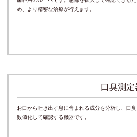
め、より精密な治療が行えます。
口臭測定
お口から吐き出す息に含まれる成分を分析し、口臭
数値化して確認する機器です。