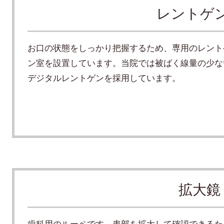
レントゲ
お口の状態をしっかり把握するため、専用のレント
ン室を設置しています。当院では被ばく線量の少な
デジタルレントゲンを採用しています。
拡大鏡
歯科用のルーペです。患部を拡大して確認できるた