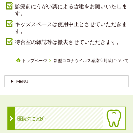
診療前にうがい薬による含嗽をお願いいたしま
す。
キッズスペースは使用中止とさせていただきま
す。
待合室の雑誌等は撤去させていただきます。
トップページ
新型コロナウイルス感染症対策について
MENU
医院のご紹介