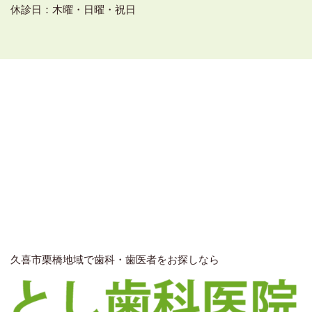
休診日：木曜・日曜・祝日
久喜市栗橋地域で歯科・歯医者をお探しなら