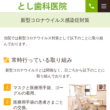
新型コロナウイルス感染症対策
当院では新型コロナウイルス対策として以下のことに取り組
んでおります。
常時行っている取り組み
新型コロナウイルスとは関係なく、日ごろから以下のことに
取り組んでおります。
1
マスクと医療用手袋、ゴー
グルの着用。
2
医療用手袋
の患者さまごと
の交換。