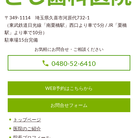
〒349-1114 埼玉県久喜市河原代732-1
（東武鉄道日光線「南栗橋駅」西口より車で5分 / JR「栗橋
駅」より車で10分）
駐車場15台完備
お気軽にお問合せ・ご相談ください
0480-52-6410
WEB予約はこちらから
お問合せフォーム
トップページ
医院のご紹介
院長プロフィール